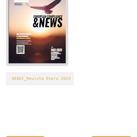
Revista AEAEC: Nº 15 Julio 2023
Revista AEAEC: Nº 14 Enero 2023
Revista AEAEC: Nº 12 Enero 2022
Revista AEAEC: Nº 10 Enero 2021
Revista AEAEC: Nº 11 Julio 2021
Revista AEAEC: Nº 9 Julio 2020
Revista AEAEC: N. 4: Enero 2018
Revista AEAEC: Nº 8 Febrero 2020
AEAEC_Revista Enero 2023
Revista AEAEC: Nº 7 Julio 2019
Revista AEAEC: Nº 6 Enero2019
Revista AEAEC: Nº 5 Julio 2018
Revista AEAEC: N. 2: Enero 2017
Revista AEAEC: N. 3: Julio 2017