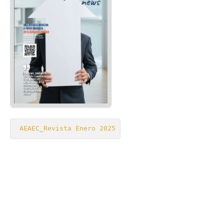
Revista AEAEC: Nº 15 Julio 2023
Revista AEAEC: Nº 14 Enero 2023
Revista AEAEC: Nº 12 Enero 2022
Revista AEAEC: Nº 10 Enero 2021
Revista AEAEC: Nº 11 Julio 2021
Revista AEAEC: Nº 9 Julio 2020
Revista AEAEC: N. 4: Enero 2018
Revista AEAEC: Nº 8 Febrero 2020
AEAEC_Revista Enero 2025
Revista AEAEC: Nº 7 Julio 2019
Revista AEAEC: Nº 6 Enero2019
Revista AEAEC: Nº 5 Julio 2018
Revista AEAEC: N. 2: Enero 2017
Revista AEAEC: N. 3: Julio 2017