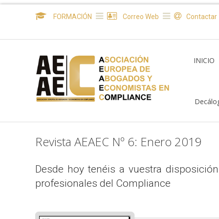
FORMACIÓN
Correo Web
Contactar
INICIO
Decálo
Revista AEAEC Nº 6: Enero 2019
Desde hoy tenéis a vuestra disposición
profesionales del Compliance