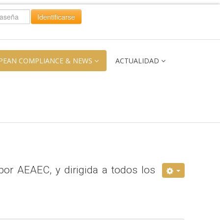
Identificarse
PEAN COMPLIANCE & NEWS
ACTUALIDAD
por AEAEC, y dirigida a todos los