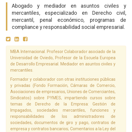
Abogado y mediador en asuntos civiles y
mercantiles, especializado en Derecho civil,
mercantil, penal económico, programas de
compliance y responsabilidad social empresarial.
MBA Internacional. Profesor Colaborador asociado de la
Universidad de Oviedo, Profesor de la Escuela Europea
de Desarrollo Empresarial. Mediador en asuntos civiles y
mercantiles.
Formador y colaborador con otras instituciones públicas
y privadas (Fondo Formación, Cámaras de Comercio,
Asociaciones de empresarios, Uniones de Comerciantes,
Sindicatos) sobre PYMES, impartiendo cursos sobre
temas de Derecho de la Empresa: Gestión de
Impagados, sociedades mercantiles, funciones y
responsabilidades de los administradores de
sociedades, documentos de giro y pago, contratos de
empresa y contratos bancarios; Comentarios a la Ley del